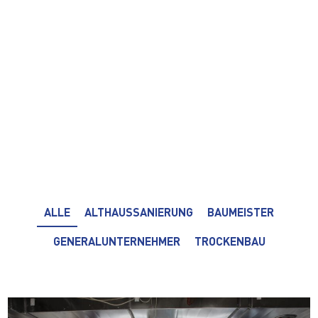
ALLE
ALTHAUSSANIERUNG
BAUMEISTER
GENERALUNTERNEHMER
TROCKENBAU