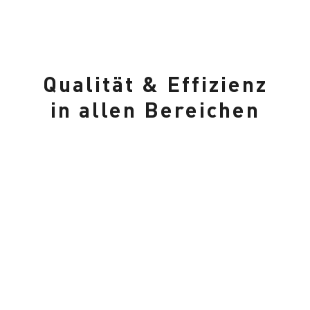
Qualität & Effizienz
in allen Bereichen