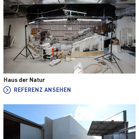
Haus der Natur
REFERENZ ANSEHEN