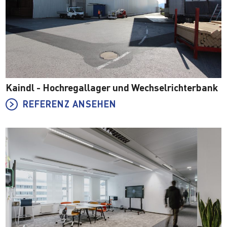
Kaindl - Hochregallager und Wechselrichterbank
REFERENZ ANSEHEN