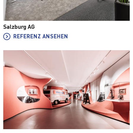
Salzburg AG
REFERENZ ANSEHEN