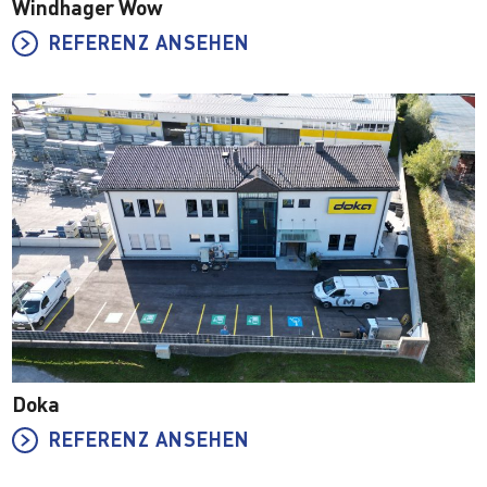
Windhager Wow
REFERENZ ANSEHEN
Doka
REFERENZ ANSEHEN