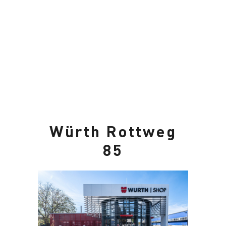
Würth Rottweg
85