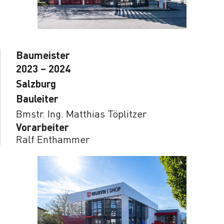
Baumeister
2023 – 2024
Salzburg
Bauleiter
Bmstr. Ing. Matthias Töplitzer
Vorarbeiter
Ralf Enthammer