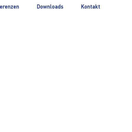
erenzen
Downloads
Kontakt