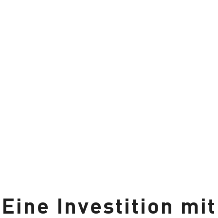
Eine Investition mit