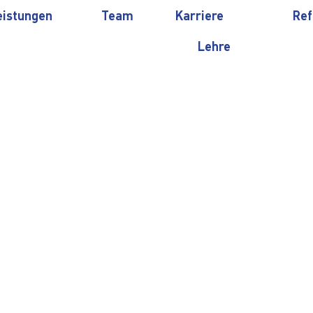
eistungen
Team
Karriere
Ref
Lehre