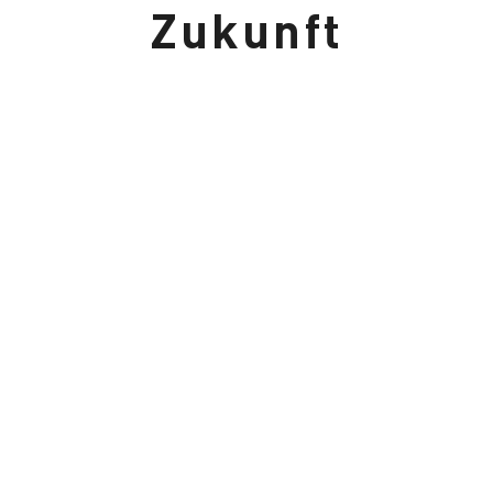
Zukunft