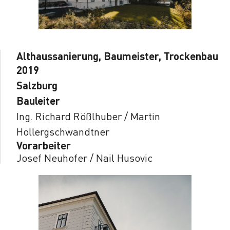
Althaussanierung, Baumeister, Trockenbau
2019
Salzburg
Bauleiter
Ing. Richard Rößlhuber / Martin
Hollergschwandtner
Vorarbeiter
Josef Neuhofer / Nail Husovic