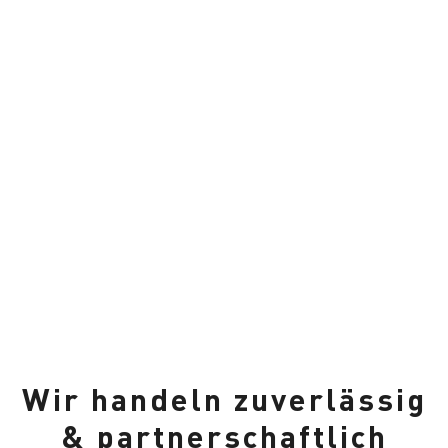
Wir handeln zuverlässig
& partnerschaftlich