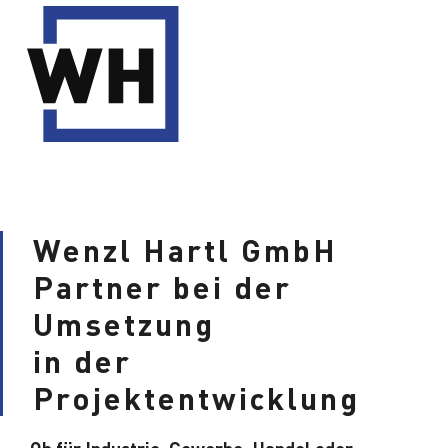
Wenzl Hartl GmbH
Partner bei der
Umsetzung
in der
Projektentwicklung