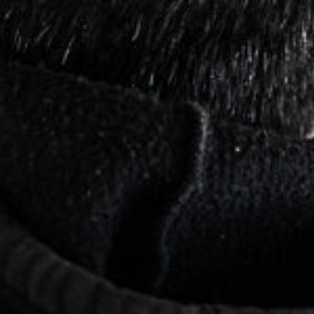
erenzen
Downloads
Kontakt