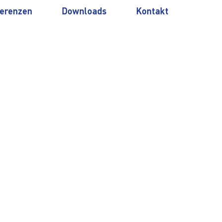
erenzen
Downloads
Kontakt