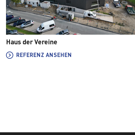
Haus der Vereine
REFERENZ ANSEHEN