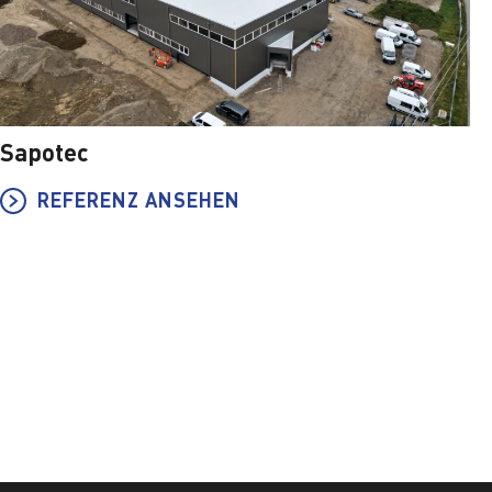
Sapotec
REFERENZ ANSEHEN