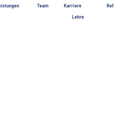
eistungen
Team
Karriere
Ref
Lehre