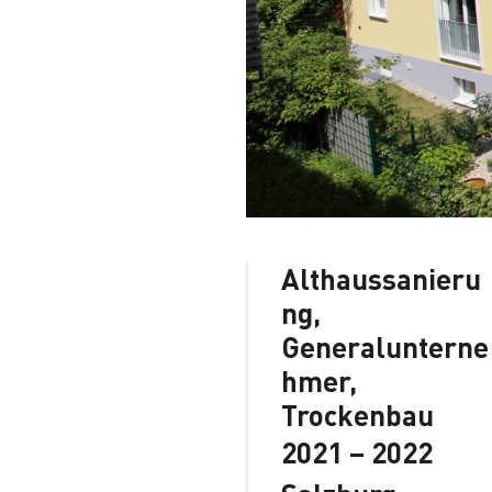
Althaussanieru
ng,
Generalunterne
hmer,
Trockenbau
2021 – 2022