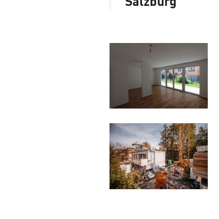
Salzburg