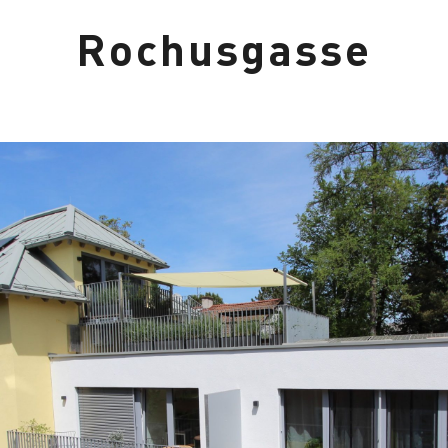
Rochusgasse