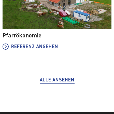
Pfarrökonomie
REFERENZ ANSEHEN
ALLE ANSEHEN