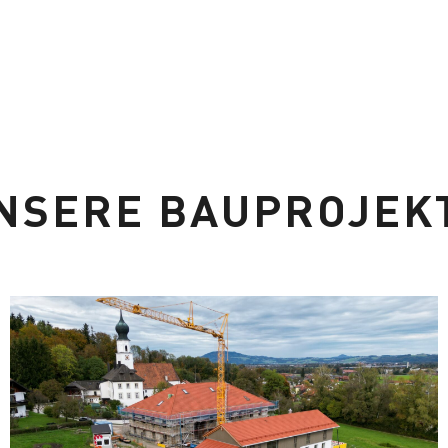
NSERE BAUPROJEK