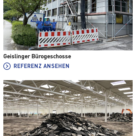
Geislinger Bürogeschosse
REFERENZ ANSEHEN