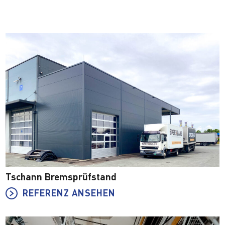
Tschann Bremsprüfstand
REFERENZ ANSEHEN