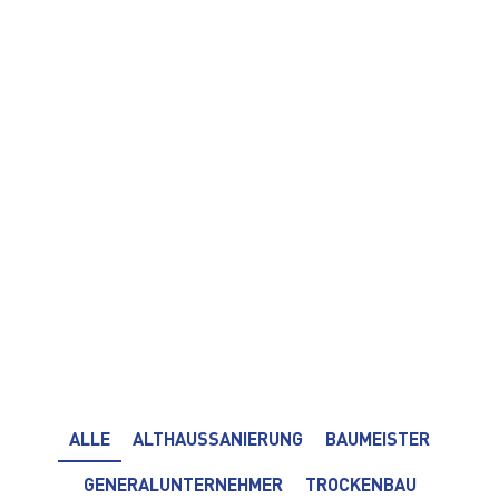
ALLE
ALTHAUSSANIERUNG
BAUMEISTER
GENERALUNTERNEHMER
TROCKENBAU