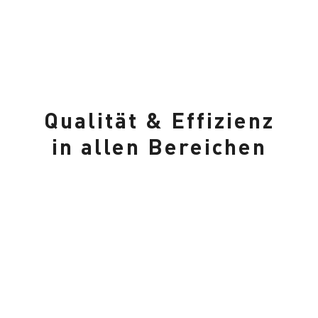
Qualität & Effizienz
in allen Bereichen