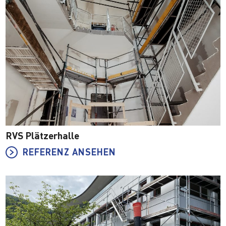
RVS Plätzerhalle
REFERENZ ANSEHEN