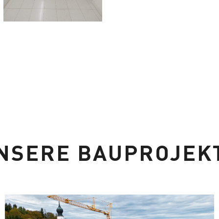
NSERE BAUPROJEK