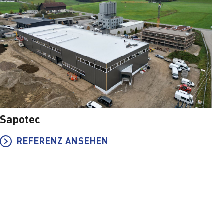
Sapotec
REFERENZ ANSEHEN