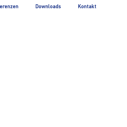
erenzen
Downloads
Kontakt