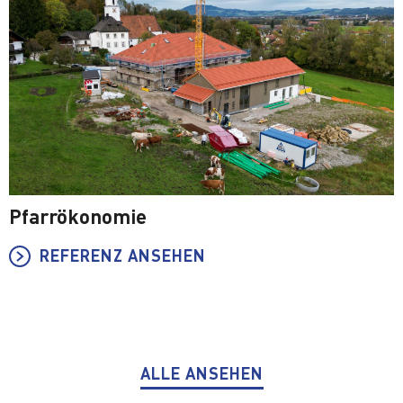
Pfarrökonomie
REFERENZ ANSEHEN
ALLE ANSEHEN