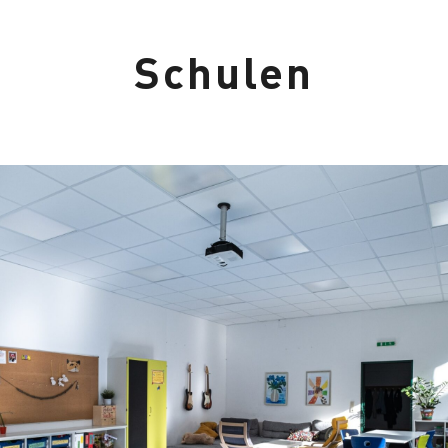
Schulen