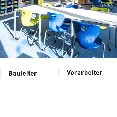
Vorarbeiter
Bauleiter