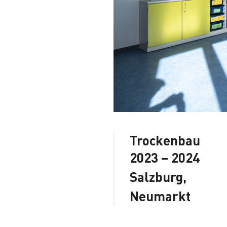
Trockenbau
2023 – 2024
Salzburg,
Neumarkt