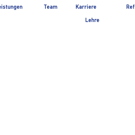
eistungen
Team
Karriere
Ref
Lehre