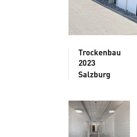
Trockenbau
2023
Salzburg