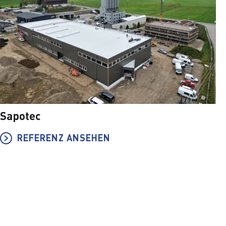
Sapotec
REFERENZ ANSEHEN