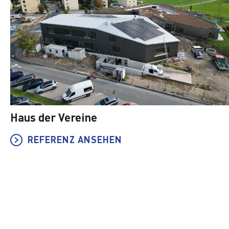
Haus der Vereine
REFERENZ ANSEHEN