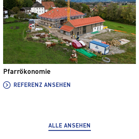
Pfarrökonomie
REFERENZ ANSEHEN
ALLE ANSEHEN