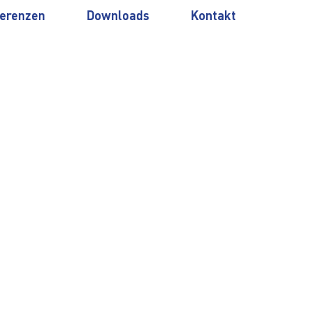
erenzen
Downloads
Kontakt