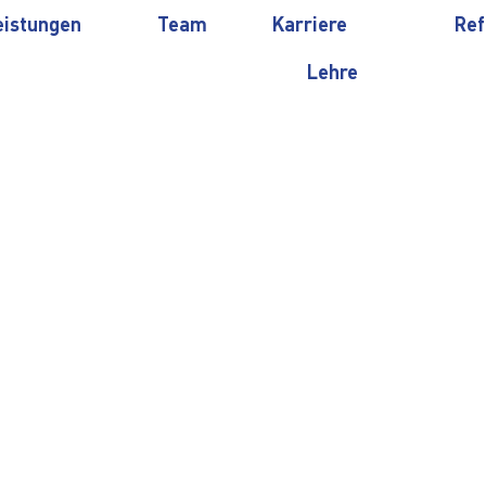
eistungen
Team
Karriere
Ref
Lehre