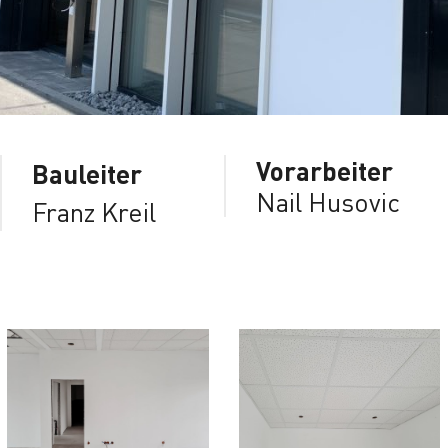
Vorarbeiter
Bauleiter
Nail Husovic
Franz Kreil