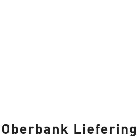
Oberbank Liefering