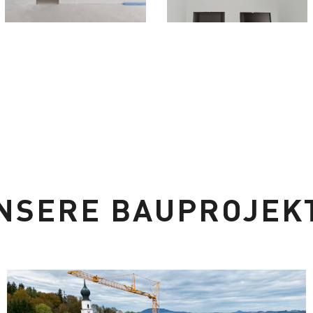
NSERE BAUPROJEK