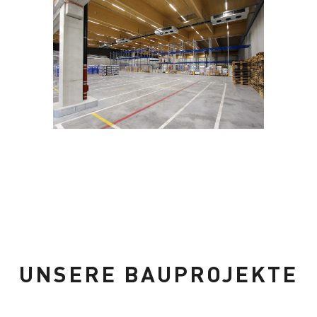
UNSERE BAUPROJEKTE