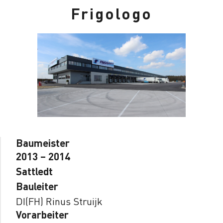
Frigologo
Baumeister
2013 – 2014
Sattledt
Bauleiter
DI(FH) Rinus Struijk
Vorarbeiter