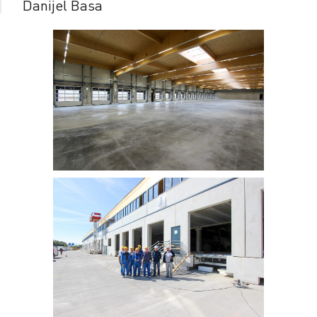
Danijel Basa