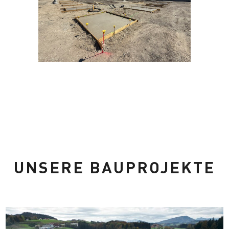
UNSERE BAUPROJEKTE