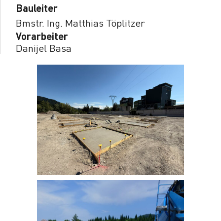
Bauleiter
Bmstr. Ing. Matthias Töplitzer
Vorarbeiter
Danijel Basa