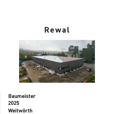
Rewal
Baumeister
2025
Weitwörth